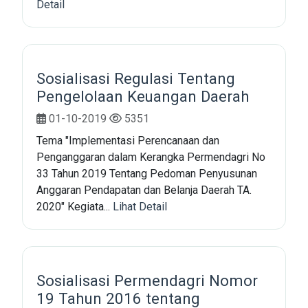
Detail
Sosialisasi Regulasi Tentang
Pengelolaan Keuangan Daerah
01-10-2019
5351
Tema "Implementasi Perencanaan dan
Penganggaran dalam Kerangka Permendagri No
33 Tahun 2019 Tentang Pedoman Penyusunan
Anggaran Pendapatan dan Belanja Daerah TA.
2020" Kegiata...
Lihat Detail
Sosialisasi Permendagri Nomor
19 Tahun 2016 tentang