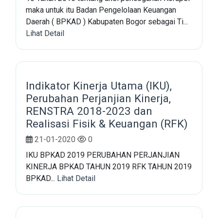
maka untuk itu Badan Pengelolaan Keuangan
Daerah ( BPKAD ) Kabupaten Bogor sebagai Ti...
Lihat Detail
Indikator Kinerja Utama (IKU),
Perubahan Perjanjian Kinerja,
RENSTRA 2018-2023 dan
Realisasi Fisik & Keuangan (RFK)
21-01-2020
0
IKU BPKAD 2019 PERUBAHAN PERJANJIAN
KINERJA BPKAD TAHUN 2019 RFK TAHUN 2019
BPKAD...
Lihat Detail