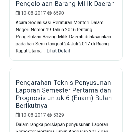
Pengelolaan Barang Milik Daerah
10-08-2017
6590
Acara Sosialisasi Peraturan Menteri Dalam
Negeri Nomor 19 Tahun 2016 tentang
Pengelolaan Barang Milik Daerah dilaksanakan
pada hari Senin tanggal 24 Juli 2017 di Ruang
Rapat Utama ...
Lihat Detail
Pengarahan Teknis Penyusunan
Laporan Semester Pertama dan
Prognosis untuk 6 (Enam) Bulan
Berikutnya
10-08-2017
5329
Dalam rangka persiapan penyusunan Laporan
Semester Pertama Tahun Anggaran 2017 dan