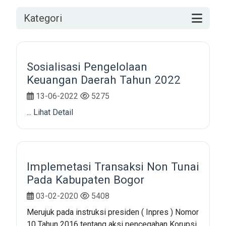
Kategori
Sosialisasi Pengelolaan
Keuangan Daerah Tahun 2022
13-06-2022
5275
...
Lihat Detail
Implemetasi Transaksi Non Tunai
Pada Kabupaten Bogor
03-02-2020
5408
Merujuk pada instruksi presiden ( Inpres ) Nomor
10 Tahun 2016 tentang aksi pencegahan Korupsi