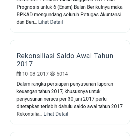
Prognosis untuk 6 (Enam) Bulan Berikutnya maka
BPKAD mengundang seluruh Petugas Akuntansi
dan Ben...
Lihat Detail
Rekonsiliasi Saldo Awal Tahun
2017
10-08-2017
5014
Dalam rangka persiapan penyusunan laporan
keuangan tahun 2017, khususnya untuk
penyusunan neraca per 30 juni 2017 perlu
ditetapkan terlebih dahulu saldo awal tahun 2017.
Rekonsilia...
Lihat Detail