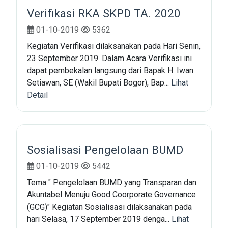
Verifikasi RKA SKPD TA. 2020
01-10-2019
5362
Kegiatan Verifikasi dilaksanakan pada Hari Senin,
23 September 2019. Dalam Acara Verifikasi ini
dapat pembekalan langsung dari Bapak H. Iwan
Setiawan, SE (Wakil Bupati Bogor), Bap...
Lihat
Detail
Sosialisasi Pengelolaan BUMD
01-10-2019
5442
Tema " Pengelolaan BUMD yang Transparan dan
Akuntabel Menuju Good Coorporate Governance
(GCG)" Kegiatan Sosialisasi dilaksanakan pada
hari Selasa, 17 September 2019 denga...
Lihat