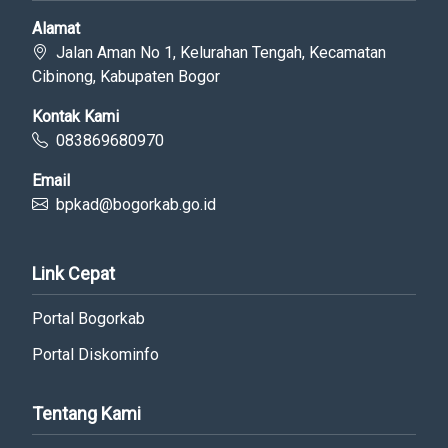
Alamat
Jalan Aman No 1, Kelurahan Tengah, Kecamatan
Cibinong, Kabupaten Bogor
Kontak Kami
083869680970
Email
bpkad@bogorkab.go.id
Link Cepat
Portal Bogorkab
Portal Diskominfo
Tentang Kami