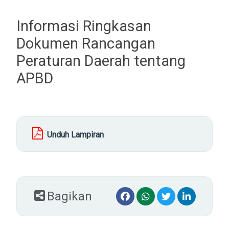
Informasi Ringkasan
Dokumen Rancangan
Peraturan Daerah tentang
APBD
Unduh Lampiran
Bagikan