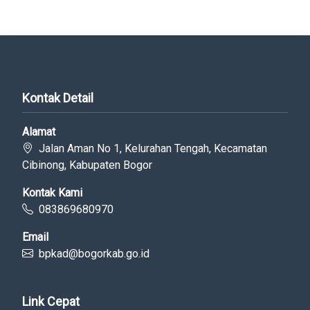
Kontak Detail
Alamat
Jalan Aman No 1, Kelurahan Tengah, Kecamatan
Cibinong, Kabupaten Bogor
Kontak Kami
083869680970
Email
bpkad@bogorkab.go.id
Link Cepat