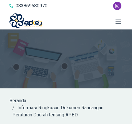
083869680970
Beranda
Informasi Ringkasan Dokumen Rancangan
Peraturan Daerah tentang APBD