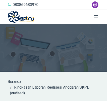
083869680970
Beranda
Ringkasan Laporan Realisasi Anggaran SKPD
(audited)