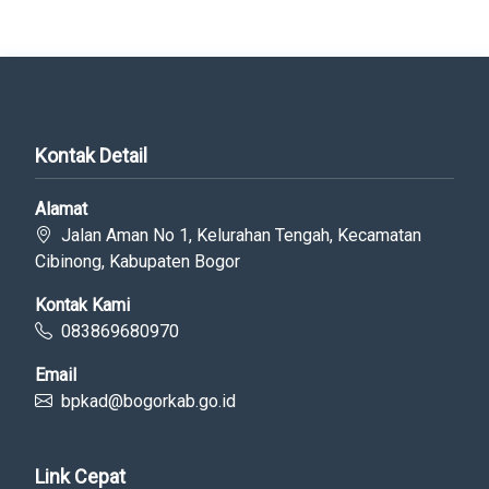
Kontak Detail
Alamat
Jalan Aman No 1, Kelurahan Tengah, Kecamatan
Cibinong, Kabupaten Bogor
Kontak Kami
083869680970
Email
bpkad@bogorkab.go.id
Link Cepat