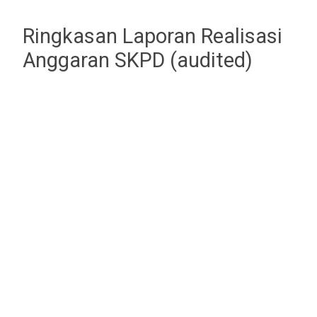
Ringkasan Laporan Realisasi
Anggaran SKPD (audited)